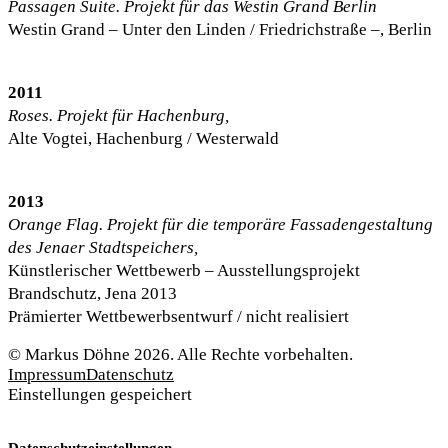
Passagen Suite. Projekt für das Westin Grand Berlin
Westin Grand – Unter den Linden / Friedrichstraße –, Berlin
2011
Roses. Projekt für Hachenburg,
Alte Vogtei, Hachenburg / Westerwald
2013
Orange Flag. Projekt für die temporäre Fassadengestaltung
des Jenaer Stadtspeichers,
Künstlerischer Wettbewerb – Ausstellungsprojekt
Brandschutz, Jena 2013
Prämierter Wettbewerbsentwurf / nicht realisiert
© Markus Döhne 2026. Alle Rechte vorbehalten.
Impressum
Datenschutz
Einstellungen gespeichert