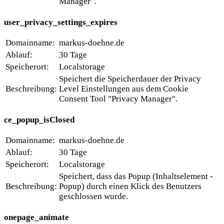
Manager".
user_privacy_settings_expires
Domainname:
markus-doehne.de
Ablauf:
30 Tage
Speicherort:
Localstorage
Speichert die Speicherdauer der Privacy
Beschreibung:
Level Einstellungen aus dem Cookie
Consent Tool "Privacy Manager".
ce_popup_isClosed
Domainname:
markus-doehne.de
Ablauf:
30 Tage
Speicherort:
Localstorage
Speichert, dass das Popup (Inhaltselement -
Beschreibung:
Popup) durch einen Klick des Benutzers
geschlossen wurde.
onepage_animate