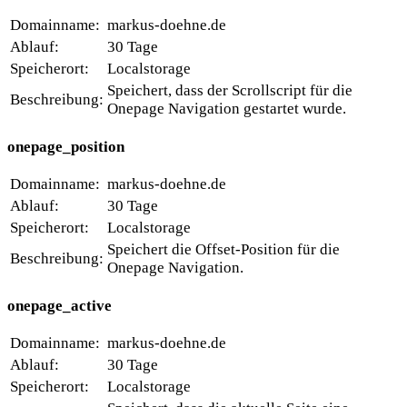
Domainname:
markus-doehne.de
Ablauf:
30 Tage
Speicherort:
Localstorage
Speichert, dass der Scrollscript für die
Beschreibung:
Onepage Navigation gestartet wurde.
onepage_position
Domainname:
markus-doehne.de
Ablauf:
30 Tage
Speicherort:
Localstorage
Speichert die Offset-Position für die
Beschreibung:
Onepage Navigation.
onepage_active
Domainname:
markus-doehne.de
Ablauf:
30 Tage
Speicherort:
Localstorage