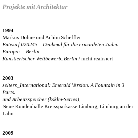
Projekte mit Architektur
1994
Markus Döhne und Achim Scheffler
Entwurf 020243 – Denkmal für die ermordeten Juden
Europas – Berlin
Künstlerischer Wettbewerb, Berlin
/ nicht realisiert
2003
selters_International: Emerald Version. A Fountain in 3
Parts.
und Arbeitsspeicher (ksklm-Series),
Neue Kundenhalle Kreissparkasse Limburg, Limburg an der
Lahn
2009